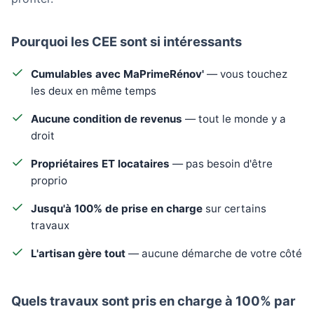
Pourquoi les CEE sont si intéressants
Cumulables avec MaPrimeRénov'
— vous touchez
les deux en même temps
Aucune condition de revenus
— tout le monde y a
droit
Propriétaires ET locataires
— pas besoin d'être
proprio
Jusqu'à 100% de prise en charge
sur certains
travaux
L'artisan gère tout
— aucune démarche de votre côté
Quels travaux sont pris en charge à 100% par