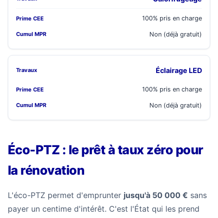
100% pris en charge
Non (déjà gratuit)
Éclairage LED
100% pris en charge
Non (déjà gratuit)
Éco-PTZ : le prêt à taux zéro pour
la rénovation
L'éco-PTZ permet d'emprunter
jusqu'à 50 000 €
sans
payer un centime d'intérêt. C'est l'État qui les prend