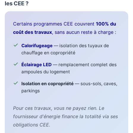
les CEE ?
Certains programmes CEE couvrent
100% du
coût des travaux
, sans aucun reste à charge :
Calorifugeage
— isolation des tuyaux de
chauffage en copropriété
Éclairage LED
— remplacement complet des
ampoules du logement
Isolation en copropriété
— sous-sols, caves,
parkings
Pour ces travaux, vous ne payez rien. Le
fournisseur d'énergie finance la totalité via ses
obligations CEE.