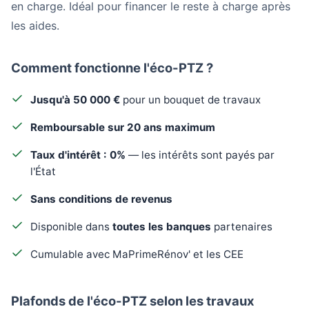
en charge. Idéal pour financer le reste à charge après
les aides.
Comment fonctionne l'éco-PTZ ?
Jusqu'à 50 000 €
pour un bouquet de travaux
Remboursable sur 20 ans maximum
Taux d'intérêt : 0%
— les intérêts sont payés par
l'État
Sans conditions de revenus
Disponible dans
toutes les banques
partenaires
Cumulable avec MaPrimeRénov' et les CEE
Plafonds de l'éco-PTZ selon les travaux