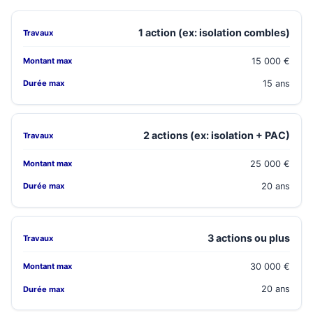
1 action (ex: isolation combles)
15 000 €
15 ans
2 actions (ex: isolation + PAC)
25 000 €
20 ans
3 actions ou plus
30 000 €
20 ans