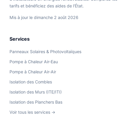
tarifs et bénéficiez des aides de l'État.
Mis à jour le dimanche 2 août 2026
Services
Panneaux Solaires & Photovoltaïques
Pompe à Chaleur Air-Eau
Pompe à Chaleur Air-Air
Isolation des Combles
Isolation des Murs (ITE/ITI)
Isolation des Planchers Bas
Voir tous les services →