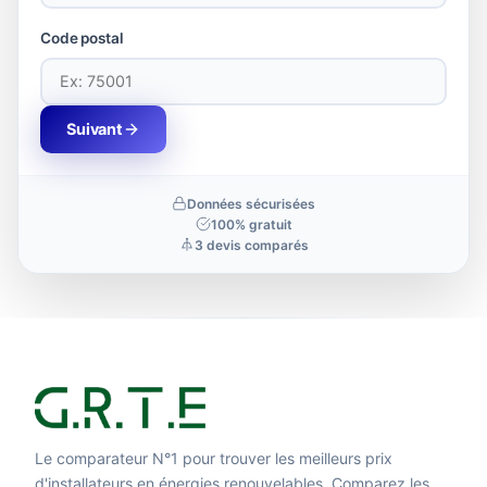
Code postal
Suivant
Données sécurisées
100% gratuit
3 devis comparés
Le comparateur N°1 pour trouver les meilleurs prix
d'installateurs en énergies renouvelables. Comparez les