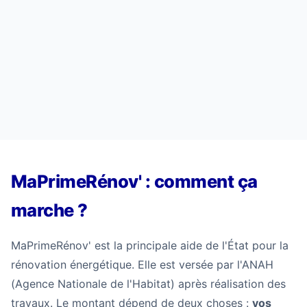
MaPrimeRénov' : comment ça
marche ?
MaPrimeRénov' est la principale aide de l'État pour la
rénovation énergétique. Elle est versée par l'ANAH
(Agence Nationale de l'Habitat) après réalisation des
travaux. Le montant dépend de deux choses :
vos