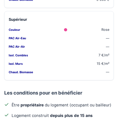
Supérieur
Rose
—
—
7 €/m²
15 €/m²
—
Les conditions pour en bénéficier
Être
propriétaire
du logement (occupant ou bailleur)
Logement construit
depuis plus de 15 ans