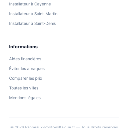
Installateur à Cayenne
Installateur à Saint-Martin
Installateur à Saint-Denis
Informations
Aides financières
Éviter les arnaques
Comparer les prix
Toutes les villes
Mentions légales
© 2026 Panneaux-Photovoltaique.fr — Tous droits réservés