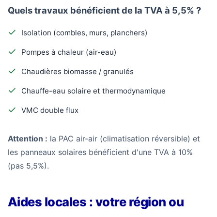
Quels travaux bénéficient de la TVA à 5,5% ?
Isolation (combles, murs, planchers)
Pompes à chaleur (air-eau)
Chaudières biomasse / granulés
Chauffe-eau solaire et thermodynamique
VMC double flux
Attention :
la PAC air-air (climatisation réversible) et
les panneaux solaires bénéficient d'une TVA à 10%
(pas 5,5%).
Aides locales : votre région ou