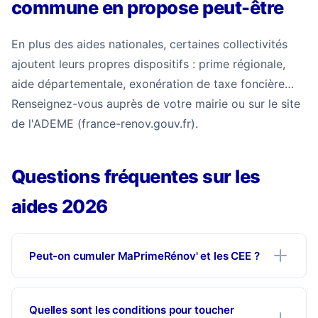
commune en propose peut-être
En plus des aides nationales, certaines collectivités
ajoutent leurs propres dispositifs : prime régionale,
aide départementale, exonération de taxe foncière…
Renseignez-vous auprès de votre mairie ou sur le site
de l'ADEME (france-renov.gouv.fr).
Questions fréquentes sur les
aides 2026
Peut-on cumuler MaPrimeRénov' et les CEE ?
Quelles sont les conditions pour toucher