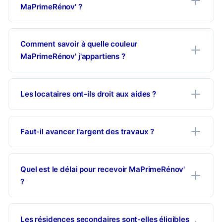
MaPrimeRénov' ?
Comment savoir à quelle couleur
MaPrimeRénov' j'appartiens ?
Les locataires ont-ils droit aux aides ?
Faut-il avancer l'argent des travaux ?
Quel est le délai pour recevoir MaPrimeRénov'
?
Les résidences secondaires sont-elles éligibles