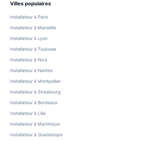
Villes populaires
Installateur à Paris
Installateur à Marseille
Installateur à Lyon
Installateur à Toulouse
Installateur à Nice
Installateur à Nantes
Installateur à Montpellier
Installateur à Strasbourg
Installateur à Bordeaux
Installateur à Lille
Installateur à Martinique
Installateur à Guadeloupe