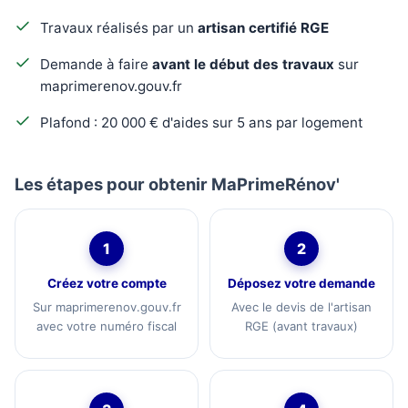
Travaux réalisés par un
artisan certifié RGE
Demande à faire
avant le début des travaux
sur
maprimerenov.gouv.fr
Plafond : 20 000 € d'aides sur 5 ans par logement
Les étapes pour obtenir MaPrimeRénov'
1
2
Créez votre compte
Déposez votre demande
Sur maprimerenov.gouv.fr
Avec le devis de l'artisan
avec votre numéro fiscal
RGE (avant travaux)