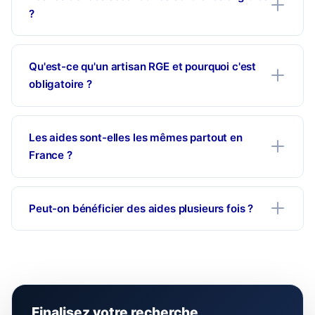
?
Qu'est-ce qu'un artisan RGE et pourquoi c'est
obligatoire ?
Les aides sont-elles les mêmes partout en
France ?
Peut-on bénéficier des aides plusieurs fois ?
Finalisez votre recherche