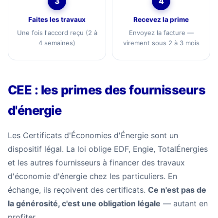
3
4
Faites les travaux
Recevez la prime
Une fois l'accord reçu (2 à
Envoyez la facture —
4 semaines)
virement sous 2 à 3 mois
CEE : les primes des fournisseurs
d'énergie
Les Certificats d'Économies d'Énergie sont un
dispositif légal. La loi oblige EDF, Engie, TotalÉnergies
et les autres fournisseurs à financer des travaux
d'économie d'énergie chez les particuliers. En
échange, ils reçoivent des certificats.
Ce n'est pas de
la générosité, c'est une obligation légale
— autant en
profiter.