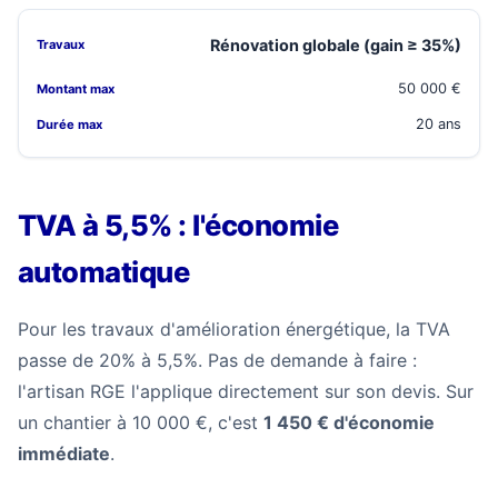
Rénovation globale (gain ≥ 35%)
50 000 €
20 ans
TVA à 5,5% : l'économie
automatique
Pour les travaux d'amélioration énergétique, la TVA
passe de 20% à 5,5%. Pas de demande à faire :
l'artisan RGE l'applique directement sur son devis. Sur
un chantier à 10 000 €, c'est
1 450 € d'économie
immédiate
.