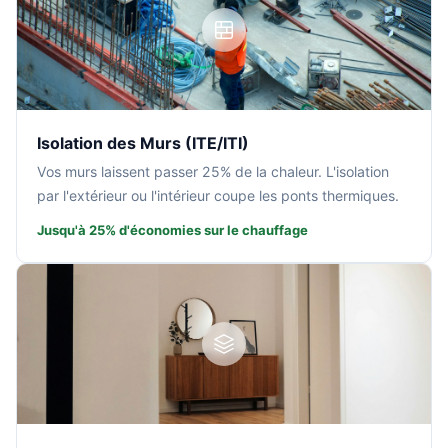
Isolation des Murs (ITE/ITI)
Vos murs laissent passer 25% de la chaleur. L'isolation
par l'extérieur ou l'intérieur coupe les ponts thermiques.
Jusqu'à 25% d'économies sur le chauffage