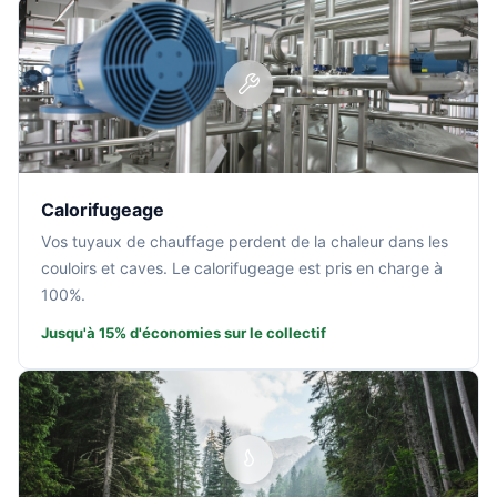
Calorifugeage
Vos tuyaux de chauffage perdent de la chaleur dans les
couloirs et caves. Le calorifugeage est pris en charge à
100%.
Jusqu'à 15% d'économies sur le collectif