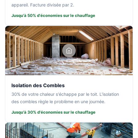
appareil. Facture divisée par 2.
Jusqu'à 50% d'économies sur le chauffage
Isolation des Combles
30% de votre chaleur s'échappe par le toit. L'isolation
des combles règle le problème en une journée.
Jusqu'à 30% d'économies sur le chauffage