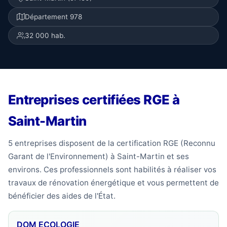
Département 978
32 000 hab.
Entreprises certifiées RGE à
Saint-Martin
5 entreprises disposent de la certification RGE (Reconnu
Garant de l'Environnement) à Saint-Martin et ses
environs. Ces professionnels sont habilités à réaliser vos
travaux de rénovation énergétique et vous permettent de
bénéficier des aides de l'État.
DOM ECOLOGIE