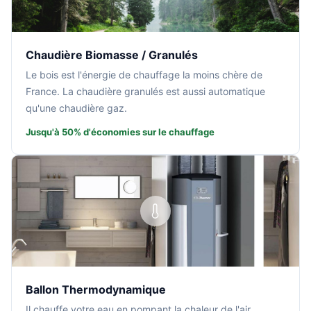
Chaudière Biomasse / Granulés
Le bois est l'énergie de chauffage la moins chère de
France. La chaudière granulés est aussi automatique
qu'une chaudière gaz.
Jusqu'à 50% d'économies sur le chauffage
Ballon Thermodynamique
Il chauffe votre eau en pompant la chaleur de l'air