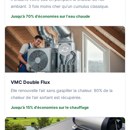
ambiant. 3 fois moins cher qu'un cumulus classique.
Jusqu'à 70% d'économies sur l'eau chaude
VMC Double Flux
Elle renouvelle l'air sans gaspiller la chaleur. 90% de la
chaleur de l'air sortant est récupérée.
Jusqu'à 15% d'économies sur le chauffage