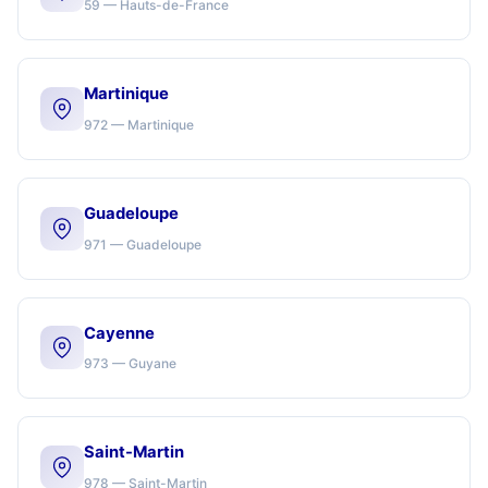
59 — Hauts-de-France
Martinique
972 — Martinique
Guadeloupe
971 — Guadeloupe
Cayenne
973 — Guyane
Saint-Martin
978 — Saint-Martin