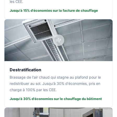
les CEE.
Jusqu'à 15% d'économies sur la facture de chauffage
Destratification
Brassage de l'air chaud qui stagne au plafond pour le
redistribuer au sol. Jusqu'à 30% d'économies, pris en
charge à 100% par les CEE.
Jusqu'à 30% d'économies sur le chauffage du bâtiment