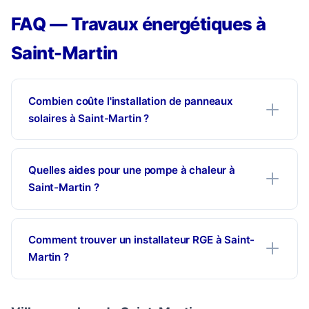
FAQ — Travaux énergétiques à
Saint-Martin
Combien coûte l'installation de panneaux
solaires à Saint-Martin ?
Quelles aides pour une pompe à chaleur à
Saint-Martin ?
Comment trouver un installateur RGE à Saint-
Martin ?