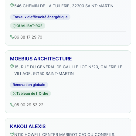
546 CHEMIN DE LA TUILERIE, 32300 SAINT-MARTIN
Travaux d'efficacité énergétique
QUALIBAT-RGE
06 88 17 29 70
MOEBIUS ARCHITECTURE
15, RUE DU GENERAL DE GAULLE LOT N°20, GALERIE LE
VILLAGE, 97150 SAINT-MARTIN
Rénovation globale
Tableau de l´Ordre
05 90 29 53 22
KAKOU ALEXIS
N110 HOWELL CENTER MARIGOT C/O OU CONSEILS,