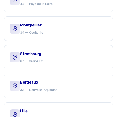
44 — Pays de la Loire
Montpellier
34 — Occitanie
Strasbourg
67 — Grand Est
Bordeaux
33 — Nouvelle-Aquitaine
Lille