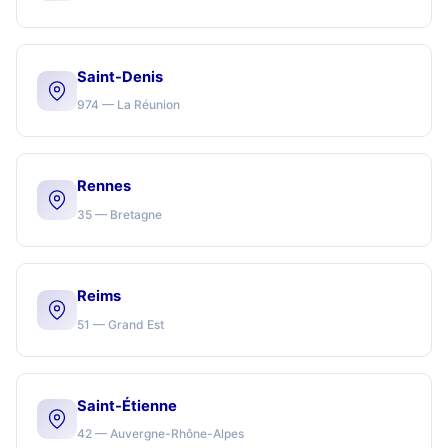
Saint-Denis
974 — La Réunion
Rennes
35 — Bretagne
Reims
51 — Grand Est
Saint-Étienne
42 — Auvergne-Rhône-Alpes