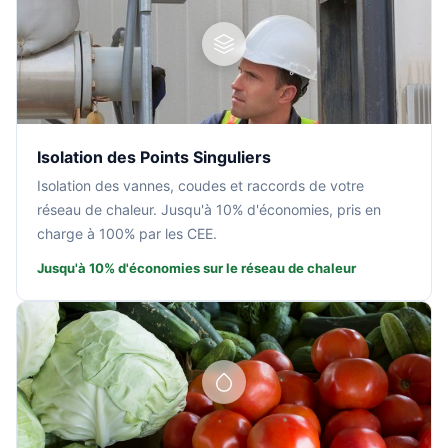
Isolation des Points Singuliers
Isolation des vannes, coudes et raccords de votre
réseau de chaleur. Jusqu'à 10% d'économies, pris en
charge à 100% par les CEE.
Jusqu'à 10% d'économies sur le réseau de chaleur