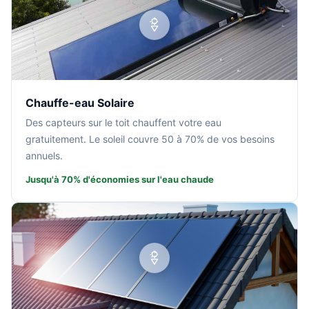
Chauffe-eau Solaire
Des capteurs sur le toit chauffent votre eau
gratuitement. Le soleil couvre 50 à 70% de vos besoins
annuels.
Jusqu'à 70% d'économies sur l'eau chaude