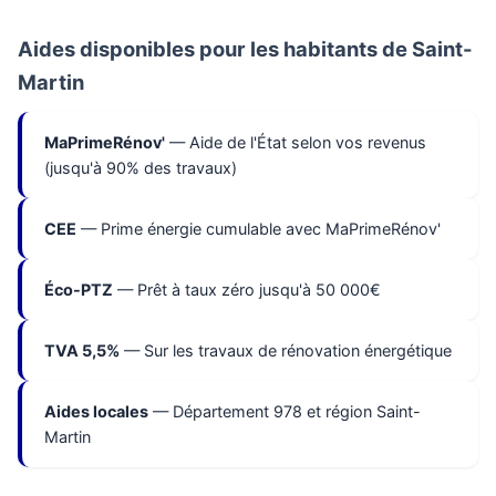
Aides disponibles pour les habitants de Saint-
Martin
MaPrimeRénov'
— Aide de l'État selon vos revenus
(jusqu'à 90% des travaux)
CEE
— Prime énergie cumulable avec MaPrimeRénov'
Éco-PTZ
— Prêt à taux zéro jusqu'à 50 000€
TVA 5,5%
— Sur les travaux de rénovation énergétique
Aides locales
— Département 978 et région Saint-
Martin