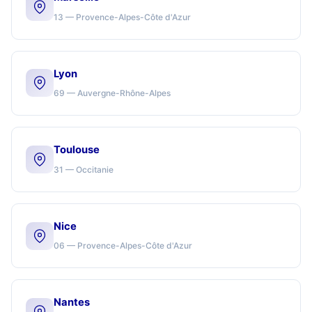
13 — Provence-Alpes-Côte d'Azur
Lyon
69 — Auvergne-Rhône-Alpes
Toulouse
31 — Occitanie
Nice
06 — Provence-Alpes-Côte d'Azur
Nantes