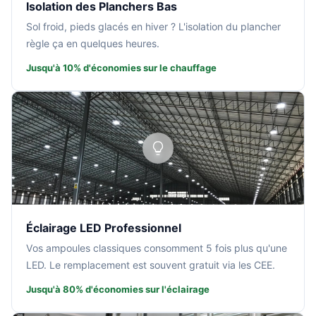
Isolation des Planchers Bas
Sol froid, pieds glacés en hiver ? L'isolation du plancher
règle ça en quelques heures.
Jusqu'à 10% d'économies sur le chauffage
Éclairage LED Professionnel
Vos ampoules classiques consomment 5 fois plus qu'une
LED. Le remplacement est souvent gratuit via les CEE.
Jusqu'à 80% d'économies sur l'éclairage