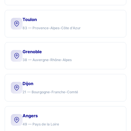
Toulon
83 — Provence-Alpes-Côte d'Azur
Grenoble
38 — Auvergne-Rhône-Alpes
Dijon
21 — Bourgogne-Franche-Comté
Angers
49 — Pays de la Loire