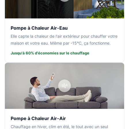
Pompe à Chaleur Air-Eau
Elle capte la chaleur de l'air extérieur pour chauffer votre
maison et votre eau. Même par -15°C, ça fonctionne.
Jusqu'à 60% d'économies sur le chauffage
Pompe à Chaleur Air-Air
Chauffage en hiver, clim en été, le tout avec un seul