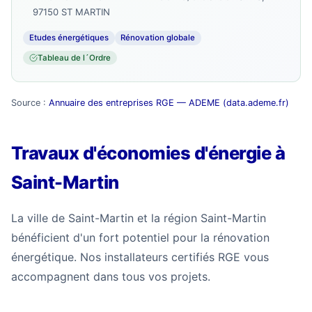
97150 ST MARTIN
Etudes énergétiques
Rénovation globale
Tableau de l´Ordre
Source :
Annuaire des entreprises RGE — ADEME (data.ademe.fr)
Travaux d'économies d'énergie à
Saint-Martin
La ville de Saint-Martin et la région Saint-Martin
bénéficient d'un fort potentiel pour la rénovation
énergétique. Nos installateurs certifiés RGE vous
accompagnent dans tous vos projets.