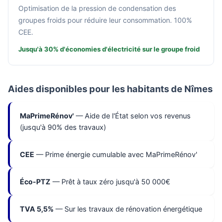
Optimisation de la pression de condensation des
groupes froids pour réduire leur consommation. 100%
CEE.
Jusqu'à 30% d'économies d'électricité sur le groupe froid
Aides disponibles pour les habitants de Nîmes
MaPrimeRénov'
— Aide de l'État selon vos revenus
(jusqu'à 90% des travaux)
CEE
— Prime énergie cumulable avec MaPrimeRénov'
Éco-PTZ
— Prêt à taux zéro jusqu'à 50 000€
TVA 5,5%
— Sur les travaux de rénovation énergétique