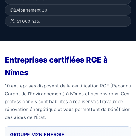
Département 30
151 000 hab.
Entreprises certifiées RGE à
Nîmes
10 entreprises disposent de la certification RGE (Reconnu
Garant de l'Environnement) à Nîmes et ses environs. Ces
professionnels sont habilités à réaliser vos travaux de
rénovation énergétique et vous permettent de bénéficier
des aides de l'État.
GROUPE M2N ENERGIE