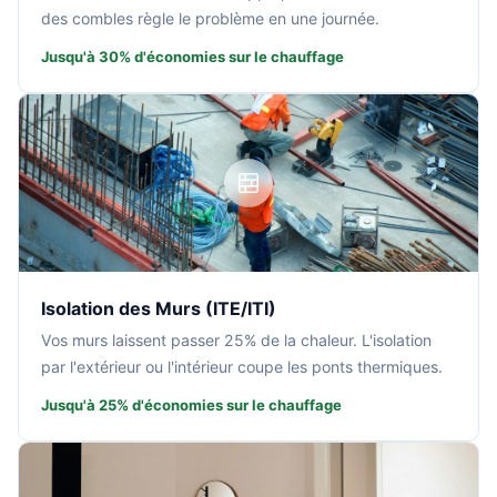
des combles règle le problème en une journée.
Jusqu'à 30% d'économies sur le chauffage
Isolation des Murs (ITE/ITI)
Vos murs laissent passer 25% de la chaleur. L'isolation
par l'extérieur ou l'intérieur coupe les ponts thermiques.
Jusqu'à 25% d'économies sur le chauffage