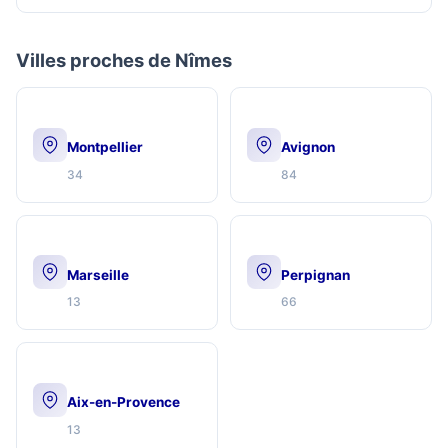
Villes proches de Nîmes
Montpellier
Avignon
34
84
Marseille
Perpignan
13
66
Aix-en-Provence
13