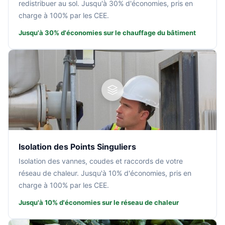
redistribuer au sol. Jusqu'à 30% d'économies, pris en
charge à 100% par les CEE.
Jusqu'à 30% d'économies sur le chauffage du bâtiment
Isolation des Points Singuliers
Isolation des vannes, coudes et raccords de votre
réseau de chaleur. Jusqu'à 10% d'économies, pris en
charge à 100% par les CEE.
Jusqu'à 10% d'économies sur le réseau de chaleur