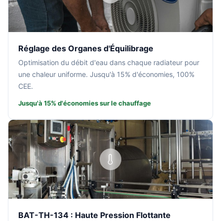
Réglage des Organes d'Équilibrage
Optimisation du débit d'eau dans chaque radiateur pour
une chaleur uniforme. Jusqu'à 15% d'économies, 100%
CEE.
Jusqu'à 15% d'économies sur le chauffage
BAT-TH-134 : Haute Pression Flottante