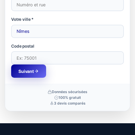
Votre ville *
Code postal
Suivant
Données sécurisées
100% gratuit
3 devis comparés