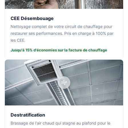
CEE Désembouage
Nettoyage complet de votre circuit de chauffage pour
restaurer ses performances. Pris en charge à 100% par
les CEE.
Jusqu'à 15% d'économies sur la facture de chauffage
Destratification
Brassage de l'air chaud qui stagne au plafond pour le