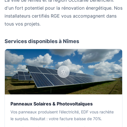
d'un fort potentiel pour la rénovation énergétique. Nos
installateurs certifiés RGE vous accompagnent dans
tous vos projets.
Services disponibles à Nîmes
Panneaux Solaires & Photovoltaïques
Vos panneaux produisent l'électricité, EDF vous rachète
le surplus. Résultat : votre facture baisse de 70%.