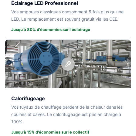
Éclairage LED Professionnel
Vos ampoules classiques consomment 5 fois plus qu'une
LED. Le remplacement est souvent gratuit via les CEE.
Jusqu'à 80% d'économies sur l'éclairage
Calorifugeage
Vos tuyaux de chauffage perdent de la chaleur dans les
couloirs et caves. Le calorifugeage est pris en charge à
100%.
Jusqu'à 15% d'économies sur le collectif