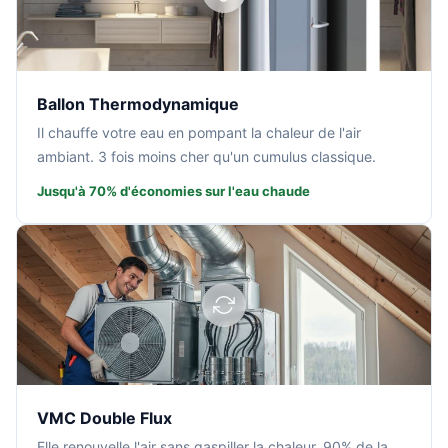
Ballon Thermodynamique
Il chauffe votre eau en pompant la chaleur de l'air
ambiant. 3 fois moins cher qu'un cumulus classique.
Jusqu'à 70% d'économies sur l'eau chaude
VMC Double Flux
Elle renouvelle l'air sans gaspiller la chaleur. 90% de la