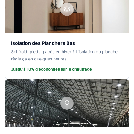
Isolation des Planchers Bas
Sol froid, pieds glacés en hiver ? L'isolation du plancher
règle ça en quelques heures.
Jusqu'à 10% d'économies sur le chauffage