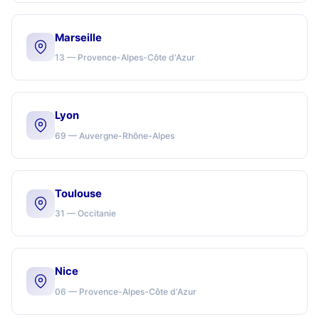
Marseille
13 — Provence-Alpes-Côte d'Azur
Lyon
69 — Auvergne-Rhône-Alpes
Toulouse
31 — Occitanie
Nice
06 — Provence-Alpes-Côte d'Azur