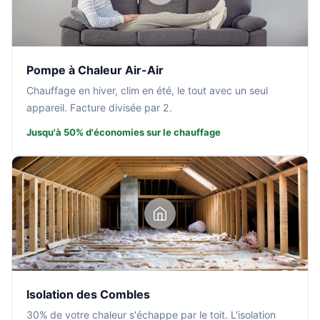
Pompe à Chaleur Air-Air
Chauffage en hiver, clim en été, le tout avec un seul
appareil. Facture divisée par 2.
Jusqu'à 50% d'économies sur le chauffage
Isolation des Combles
30% de votre chaleur s'échappe par le toit. L'isolation