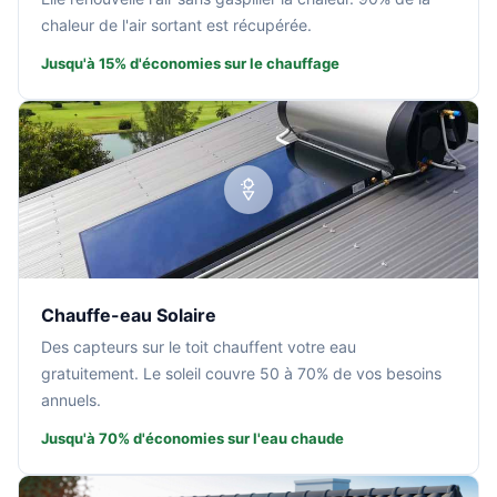
chaleur de l'air sortant est récupérée.
Jusqu'à 15% d'économies sur le chauffage
Chauffe-eau Solaire
Des capteurs sur le toit chauffent votre eau
gratuitement. Le soleil couvre 50 à 70% de vos besoins
annuels.
Jusqu'à 70% d'économies sur l'eau chaude