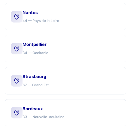
Nantes
44 — Pays de la Loire
Montpellier
34 — Occitanie
Strasbourg
67 — Grand Est
Bordeaux
33 — Nouvelle-Aquitaine