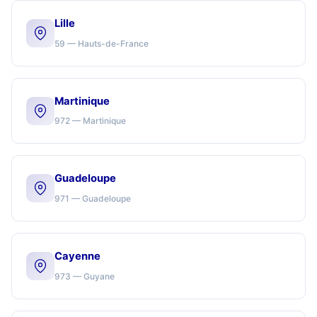
Lille
59 — Hauts-de-France
Martinique
972 — Martinique
Guadeloupe
971 — Guadeloupe
Cayenne
973 — Guyane