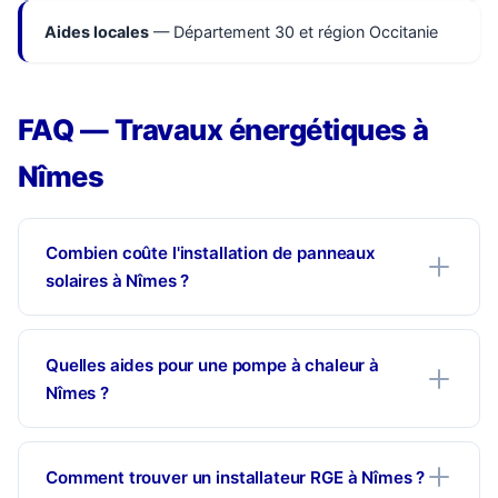
Aides locales
— Département 30 et région Occitanie
FAQ — Travaux énergétiques à
Nîmes
Combien coûte l'installation de panneaux
solaires à Nîmes ?
Quelles aides pour une pompe à chaleur à
Nîmes ?
Comment trouver un installateur RGE à Nîmes ?