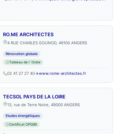
RO.ME ARCHITECTES
4 RUE CHARLES GOUNOD, 49100 ANGERS
Rénovation globale
Tableau de l´Ordre
02 41 27 27 40
www.rome-architectes.fr
TECSOL PAYS DE LA LOIRE
13, rue de Terre Noire, 49000 ANGERS
Etudes énergétiques
Certificat OPQIBI