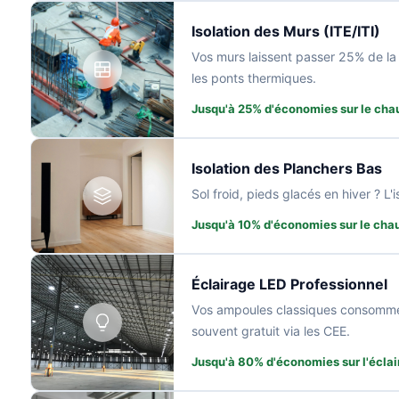
Isolation des Murs (ITE/ITI)
Vos murs laissent passer 25% de la ch
les ponts thermiques.
Jusqu'à 25% d'économies sur le cha
Isolation des Planchers Bas
Sol froid, pieds glacés en hiver ? L
Jusqu'à 10% d'économies sur le cha
Éclairage LED Professionnel
Vos ampoules classiques consommen
souvent gratuit via les CEE.
Jusqu'à 80% d'économies sur l'écla