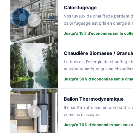
Calorifugeage
Vos tuyaux de chauffage perdent de 
calorifugeage est pris en charge à
Jusqu'à 15% d'économies sur le colle
Chaudière Biomasse / Granul
Le bois est l'énergie de chauffage 
aussi automatique qu'une chaudièr
Jusqu'à 50% d'économies sur le cha
Ballon Thermodynamique
Il chauffe votre eau en pompant la c
cumulus classique.
Jusqu'à 70% d'économies sur l'eau 