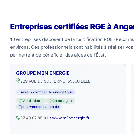
Entreprises certifiées RGE à Ange
10 entreprises disposent de la certification RGE (Reconn
environs. Ces professionnels sont habilités à réaliser vo
permettent de bénéficier des aides de l'État.
GROUPE M2N ENERGIE
229 RUE DE SOLFERINO, 59800 LILLE
Travaux d'efficacité énergétique
Ventilation +
Chauffage +
Intervention nationale
07 43 67 85 01
www.m2nenergie.fr