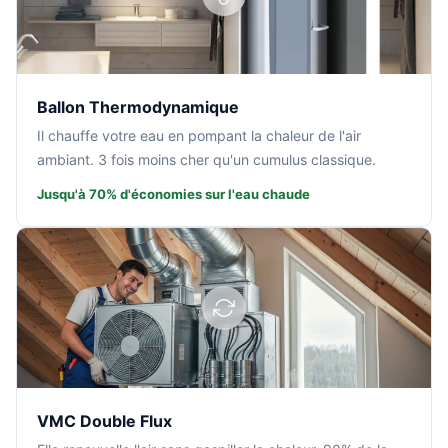
Ballon Thermodynamique
Il chauffe votre eau en pompant la chaleur de l'air
ambiant. 3 fois moins cher qu'un cumulus classique.
Jusqu'à 70% d'économies sur l'eau chaude
VMC Double Flux