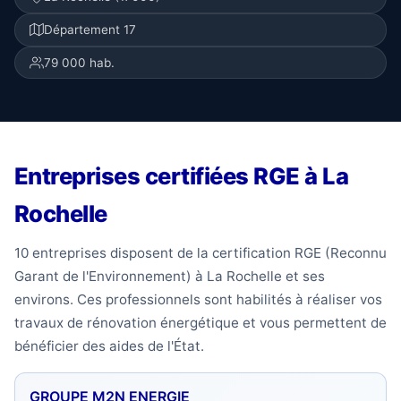
Département 17
79 000 hab.
Entreprises certifiées RGE à La
Rochelle
10 entreprises disposent de la certification RGE (Reconnu
Garant de l'Environnement) à La Rochelle et ses
environs. Ces professionnels sont habilités à réaliser vos
travaux de rénovation énergétique et vous permettent de
bénéficier des aides de l'État.
GROUPE M2N ENERGIE