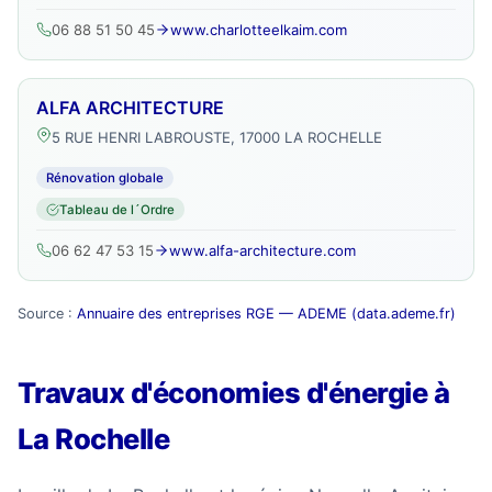
06 88 51 50 45
www.charlotteelkaim.com
ALFA ARCHITECTURE
5 RUE HENRI LABROUSTE, 17000 LA ROCHELLE
Rénovation globale
Tableau de l´Ordre
06 62 47 53 15
www.alfa-architecture.com
Source :
Annuaire des entreprises RGE — ADEME (data.ademe.fr)
Travaux d'économies d'énergie à
La Rochelle