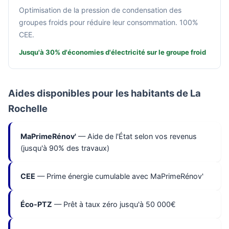
Optimisation de la pression de condensation des
groupes froids pour réduire leur consommation. 100%
CEE.
Jusqu'à 30% d'économies d'électricité sur le groupe froid
Aides disponibles pour les habitants de La
Rochelle
MaPrimeRénov'
— Aide de l'État selon vos revenus
(jusqu'à 90% des travaux)
CEE
— Prime énergie cumulable avec MaPrimeRénov'
Éco-PTZ
— Prêt à taux zéro jusqu'à 50 000€