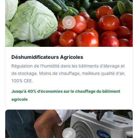
Déshumidificateurs Agricoles
Régulation de l'humidité dans les bâtiments d'élevage et
de stockage. Moins de chauffage, meilleure qualité d'air,
100% CEE.
Jusqu'à 40% d'économies sur le chauffage du bâtiment
agricole