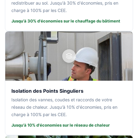
redistribuer au sol. Jusqu'à 30% d'économies, pris en
charge à 100% par les CEE.
Jusqu'à 30% d'économies sur le chauffage du bâtiment
Isolation des Points Singuliers
Isolation des vannes, coudes et raccords de votre
réseau de chaleur. Jusqu'à 10% d'économies, pris en
charge à 100% par les CEE.
Jusqu'à 10% d'économies sur le réseau de chaleur