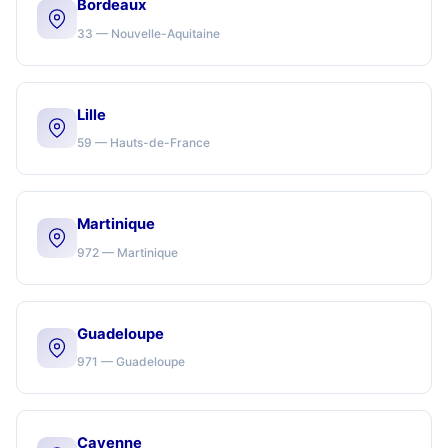
Bordeaux
33 — Nouvelle-Aquitaine
Lille
59 — Hauts-de-France
Martinique
972 — Martinique
Guadeloupe
971 — Guadeloupe
Cayenne