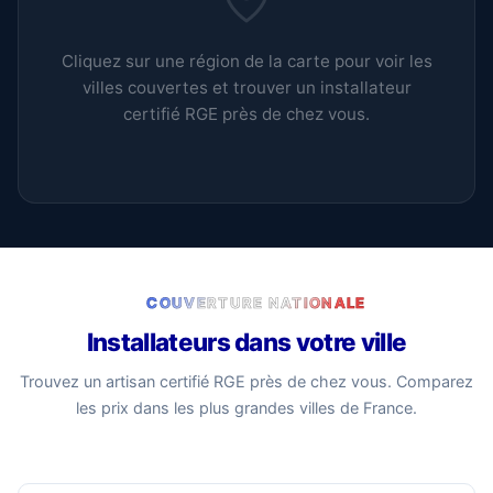
Cliquez sur une région de la carte pour voir les
villes couvertes et trouver un installateur
certifié RGE près de chez vous.
COUVERTURE NATIONALE
Installateurs dans votre ville
Trouvez un artisan certifié RGE près de chez vous. Comparez
les prix dans les plus grandes villes de France.