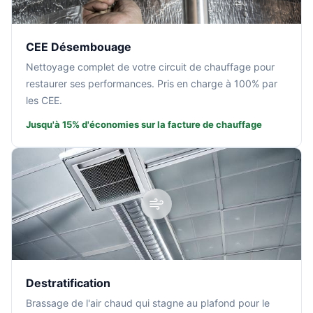
CEE Désembouage
Nettoyage complet de votre circuit de chauffage pour
restaurer ses performances. Pris en charge à 100% par
les CEE.
Jusqu'à 15% d'économies sur la facture de chauffage
Destratification
Brassage de l'air chaud qui stagne au plafond pour le