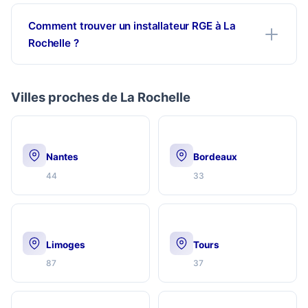
Comment trouver un installateur RGE à La
Rochelle ?
Villes proches de La Rochelle
Nantes
Bordeaux
44
33
Limoges
Tours
87
37