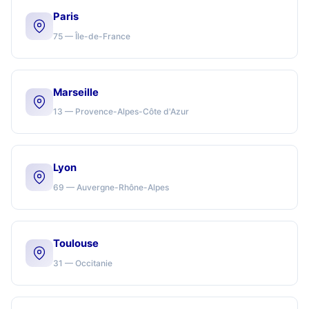
Paris
75 — Île-de-France
Marseille
13 — Provence-Alpes-Côte d'Azur
Lyon
69 — Auvergne-Rhône-Alpes
Toulouse
31 — Occitanie