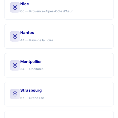
Nice
06 — Provence-Alpes-Côte d'Azur
Nantes
44 — Pays de la Loire
Montpellier
34 — Occitanie
Strasbourg
67 — Grand Est