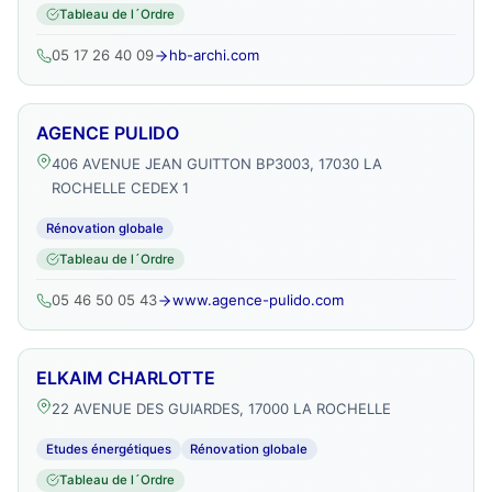
Tableau de l´Ordre
05 17 26 40 09
hb-archi.com
AGENCE PULIDO
406 AVENUE JEAN GUITTON BP3003, 17030 LA
ROCHELLE CEDEX 1
Rénovation globale
Tableau de l´Ordre
05 46 50 05 43
www.agence-pulido.com
ELKAIM CHARLOTTE
22 AVENUE DES GUIARDES, 17000 LA ROCHELLE
Etudes énergétiques
Rénovation globale
Tableau de l´Ordre