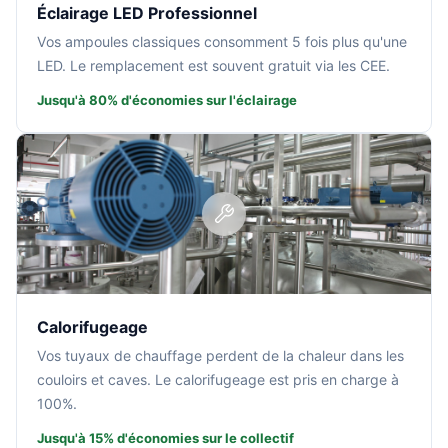
Éclairage LED Professionnel
Vos ampoules classiques consomment 5 fois plus qu'une
LED. Le remplacement est souvent gratuit via les CEE.
Jusqu'à 80% d'économies sur l'éclairage
Calorifugeage
Vos tuyaux de chauffage perdent de la chaleur dans les
couloirs et caves. Le calorifugeage est pris en charge à
100%.
Jusqu'à 15% d'économies sur le collectif