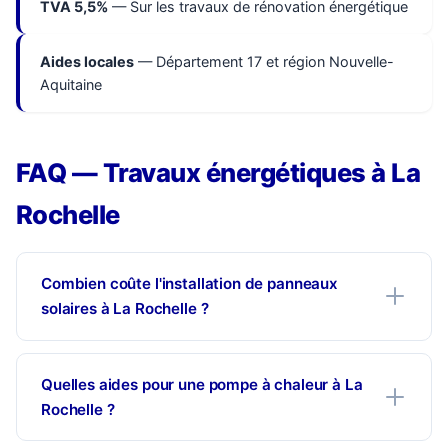
TVA 5,5%
— Sur les travaux de rénovation énergétique
Aides locales
— Département 17 et région Nouvelle-
Aquitaine
FAQ — Travaux énergétiques à La
Rochelle
Combien coûte l'installation de panneaux
solaires à La Rochelle ?
Quelles aides pour une pompe à chaleur à La
Rochelle ?