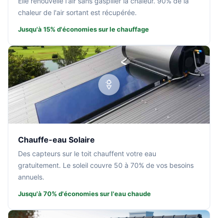
Elle renouvelle l'air sans gaspiller la chaleur. 90% de la
chaleur de l'air sortant est récupérée.
Jusqu'à 15% d'économies sur le chauffage
Chauffe-eau Solaire
Des capteurs sur le toit chauffent votre eau
gratuitement. Le soleil couvre 50 à 70% de vos besoins
annuels.
Jusqu'à 70% d'économies sur l'eau chaude