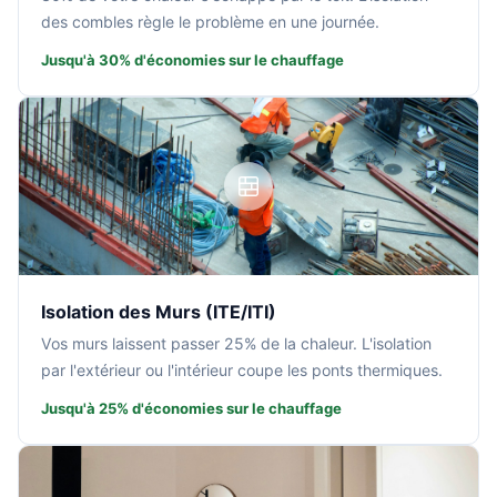
des combles règle le problème en une journée.
Jusqu'à 30% d'économies sur le chauffage
Isolation des Murs (ITE/ITI)
Vos murs laissent passer 25% de la chaleur. L'isolation
par l'extérieur ou l'intérieur coupe les ponts thermiques.
Jusqu'à 25% d'économies sur le chauffage