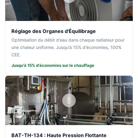
Réglage des Organes d'Équilibrage
Optimisation du débit d'eau dans chaque radiateur pour
une chaleur uniforme. Jusqu'à 15% d'économies, 100%
CEE.
Jusqu'à 15% d'économies sur le chauffage
BAT-TH-134 : Haute Pression Flottante