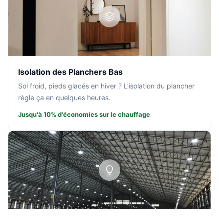
Isolation des Planchers Bas
Sol froid, pieds glacés en hiver ? L'isolation du plancher
règle ça en quelques heures.
Jusqu'à 10% d'économies sur le chauffage