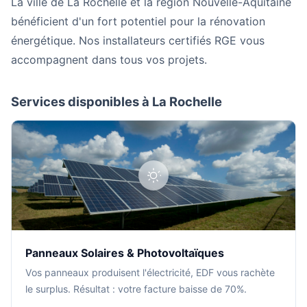
La ville de La Rochelle et la région Nouvelle-Aquitaine
bénéficient d'un fort potentiel pour la rénovation
énergétique. Nos installateurs certifiés RGE vous
accompagnent dans tous vos projets.
Services disponibles à La Rochelle
Panneaux Solaires & Photovoltaïques
Vos panneaux produisent l'électricité, EDF vous rachète
le surplus. Résultat : votre facture baisse de 70%.