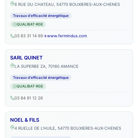
6 RUE DU CHATEAU, 54770 BOUXIERES-AUX-CHENES
Travaux d'efficacité énergétique
QUALIBAT-RGE
03 83 31 14 69
www.fermindus.com
SARL QUINET
LA SUPERBE ZA, 70160 AMANCE
Travaux d'efficacité énergétique
QUALIBAT-RGE
03 84 91 12 26
NOEL & FILS
4 RUELLE DE L'HUILE, 54770 BOUXIERES-AUX-CHENES