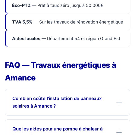
Éco-PTZ
— Prêt à taux zéro jusqu'à 50 000€
TVA 5,5%
— Sur les travaux de rénovation énergétique
Aides locales
— Département 54 et région Grand Est
FAQ — Travaux énergétiques à
Amance
Combien coûte l'installation de panneaux
solaires à Amance ?
Quelles aides pour une pompe à chaleur à