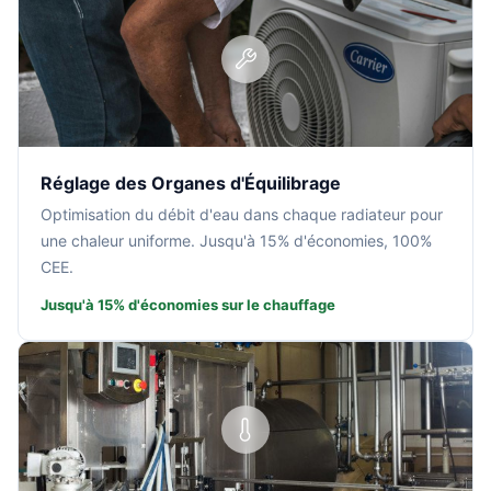
Réglage des Organes d'Équilibrage
Optimisation du débit d'eau dans chaque radiateur pour
une chaleur uniforme. Jusqu'à 15% d'économies, 100%
CEE.
Jusqu'à 15% d'économies sur le chauffage