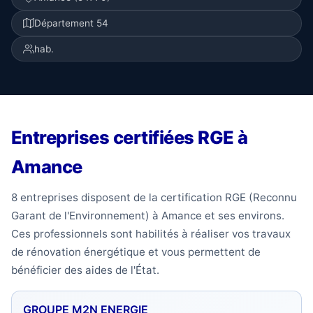
Département 54
hab.
Entreprises certifiées RGE à
Amance
8 entreprises disposent de la certification RGE (Reconnu
Garant de l'Environnement) à Amance et ses environs.
Ces professionnels sont habilités à réaliser vos travaux
de rénovation énergétique et vous permettent de
bénéficier des aides de l'État.
GROUPE M2N ENERGIE