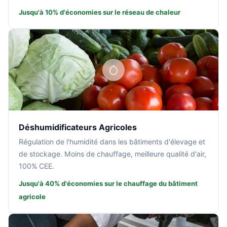
Jusqu'à 10% d'économies sur le réseau de chaleur
Déshumidificateurs Agricoles
Régulation de l'humidité dans les bâtiments d'élevage et
de stockage. Moins de chauffage, meilleure qualité d'air,
100% CEE.
Jusqu'à 40% d'économies sur le chauffage du bâtiment
agricole