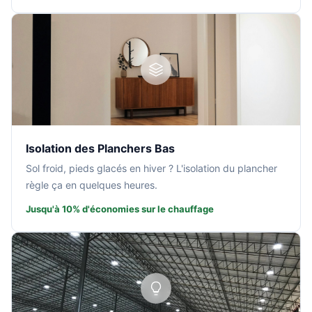
Isolation des Planchers Bas
Sol froid, pieds glacés en hiver ? L'isolation du plancher
règle ça en quelques heures.
Jusqu'à 10% d'économies sur le chauffage