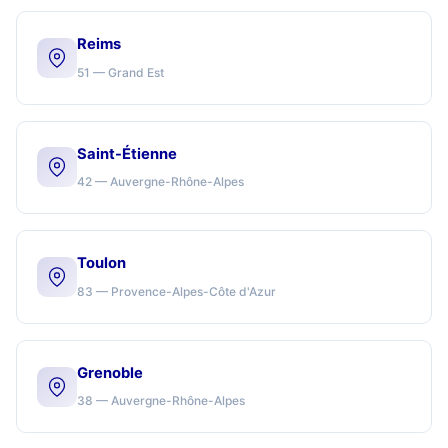
Reims
51 — Grand Est
Saint-Étienne
42 — Auvergne-Rhône-Alpes
Toulon
83 — Provence-Alpes-Côte d'Azur
Grenoble
38 — Auvergne-Rhône-Alpes