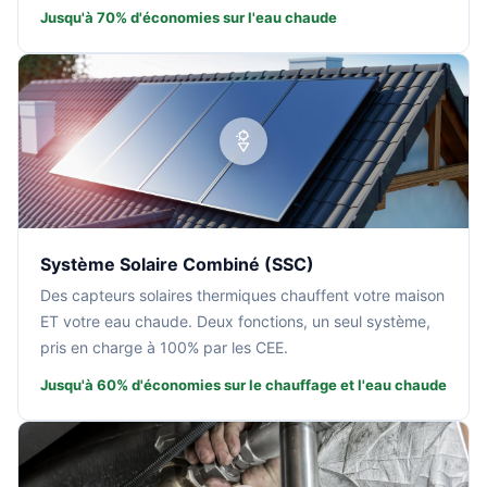
Jusqu'à 70% d'économies sur l'eau chaude
Système Solaire Combiné (SSC)
Des capteurs solaires thermiques chauffent votre maison
ET votre eau chaude. Deux fonctions, un seul système,
pris en charge à 100% par les CEE.
Jusqu'à 60% d'économies sur le chauffage et l'eau chaude