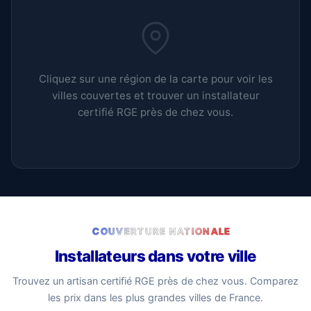
Cliquez sur une région de la carte pour voir les
villes couvertes et trouver un installateur
certifié RGE près de chez vous.
COUVERTURE NATIONALE
Installateurs dans votre ville
Trouvez un artisan certifié RGE près de chez vous. Comparez
les prix dans les plus grandes villes de France.