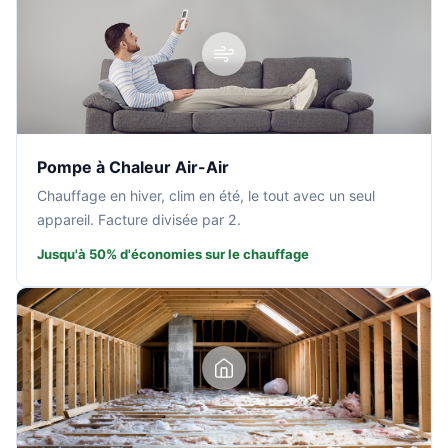
Pompe à Chaleur Air-Air
Chauffage en hiver, clim en été, le tout avec un seul
appareil. Facture divisée par 2.
Jusqu'à 50% d'économies sur le chauffage