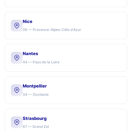
Nice
06 — Provence-Alpes-Côte d'Azur
Nantes
44 — Pays de la Loire
Montpellier
34 — Occitanie
Strasbourg
67 — Grand Est