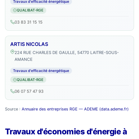
Travaux d'efficacité énergétique
QUALIBAT-RGE
03 83 31 15 15
ARTIS NICOLAS
224 RUE CHARLES DE GAULLE, 54770 LAITRE-SOUS-
AMANCE
Travaux d'efficacité énergétique
QUALIBAT-RGE
06 07 57 47 93
Source :
Annuaire des entreprises RGE — ADEME (data.ademe.fr)
Travaux d'économies d'énergie à