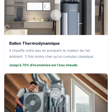
Ballon Thermodynamique
Il chauffe votre eau en pompant la chaleur de l'air
ambiant. 3 fois moins cher qu'un cumulus classique.
Jusqu'à 70% d'économies sur l'eau chaude