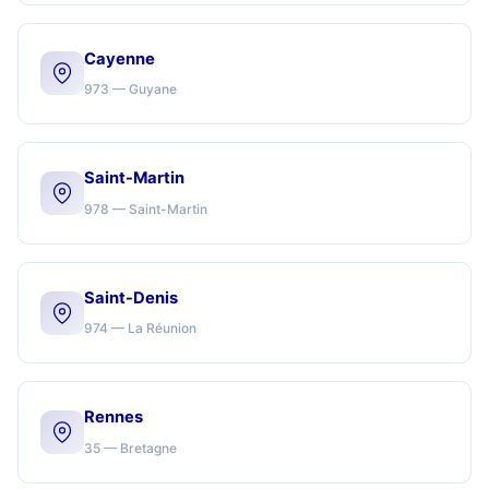
Cayenne
973 — Guyane
Saint-Martin
978 — Saint-Martin
Saint-Denis
974 — La Réunion
Rennes
35 — Bretagne