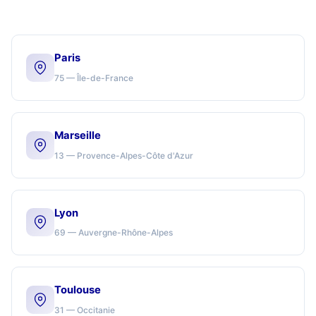
Paris
75 — Île-de-France
Marseille
13 — Provence-Alpes-Côte d'Azur
Lyon
69 — Auvergne-Rhône-Alpes
Toulouse
31 — Occitanie