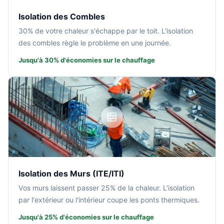
Isolation des Combles
30% de votre chaleur s'échappe par le toit. L'isolation
des combles règle le problème en une journée.
Jusqu'à 30% d'économies sur le chauffage
Isolation des Murs (ITE/ITI)
Vos murs laissent passer 25% de la chaleur. L'isolation
par l'extérieur ou l'intérieur coupe les ponts thermiques.
Jusqu'à 25% d'économies sur le chauffage