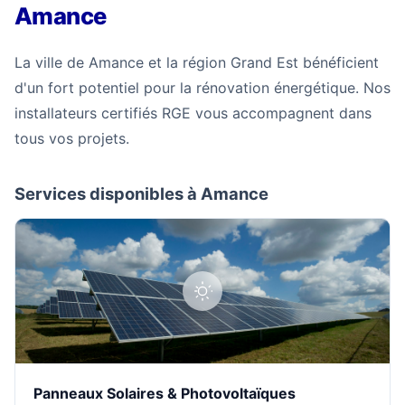
Amance
La ville de Amance et la région Grand Est bénéficient
d'un fort potentiel pour la rénovation énergétique. Nos
installateurs certifiés RGE vous accompagnent dans
tous vos projets.
Services disponibles à Amance
Panneaux Solaires & Photovoltaïques