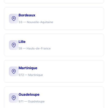
Bordeaux
33 — Nouvelle-Aquitaine
Lille
59 — Hauts-de-France
Martinique
972 — Martinique
Guadeloupe
971 — Guadeloupe