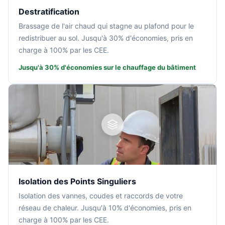
Destratification
Brassage de l'air chaud qui stagne au plafond pour le
redistribuer au sol. Jusqu'à 30% d'économies, pris en
charge à 100% par les CEE.
Jusqu'à 30% d'économies sur le chauffage du bâtiment
Isolation des Points Singuliers
Isolation des vannes, coudes et raccords de votre
réseau de chaleur. Jusqu'à 10% d'économies, pris en
charge à 100% par les CEE.