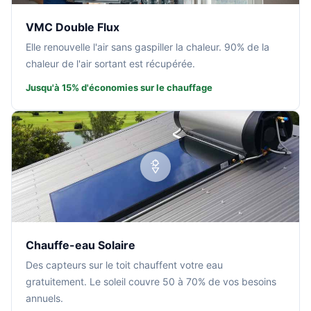
VMC Double Flux
Elle renouvelle l'air sans gaspiller la chaleur. 90% de la
chaleur de l'air sortant est récupérée.
Jusqu'à 15% d'économies sur le chauffage
Chauffe-eau Solaire
Des capteurs sur le toit chauffent votre eau
gratuitement. Le soleil couvre 50 à 70% de vos besoins
annuels.