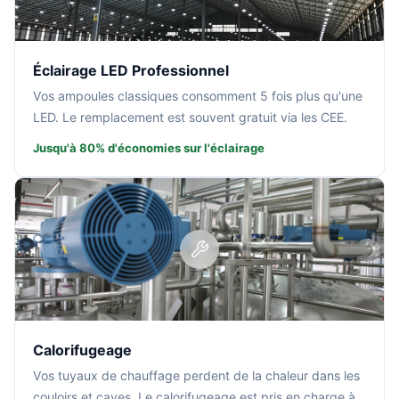
Éclairage LED Professionnel
Vos ampoules classiques consomment 5 fois plus qu'une
LED. Le remplacement est souvent gratuit via les CEE.
Jusqu'à 80% d'économies sur l'éclairage
Calorifugeage
Vos tuyaux de chauffage perdent de la chaleur dans les
couloirs et caves. Le calorifugeage est pris en charge à