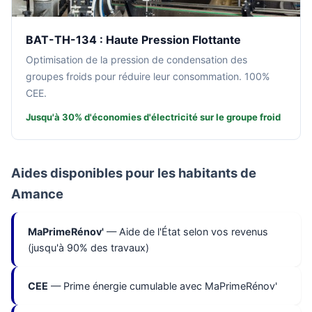
BAT-TH-134 : Haute Pression Flottante
Optimisation de la pression de condensation des
groupes froids pour réduire leur consommation. 100%
CEE.
Jusqu'à 30% d'économies d'électricité sur le groupe froid
Aides disponibles pour les habitants de
Amance
MaPrimeRénov'
— Aide de l'État selon vos revenus
(jusqu'à 90% des travaux)
CEE
— Prime énergie cumulable avec MaPrimeRénov'