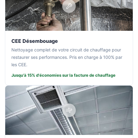
CEE Désembouage
Nettoyage complet de votre circuit de chauffage pour
restaurer ses performances. Pris en charge à 100% par
les CEE.
Jusqu'à 15% d'économies sur la facture de chauffage