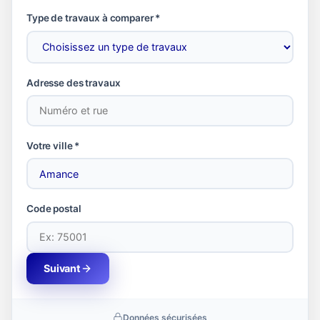
Type de travaux à comparer *
Adresse des travaux
Votre ville *
Code postal
Suivant
Données sécurisées