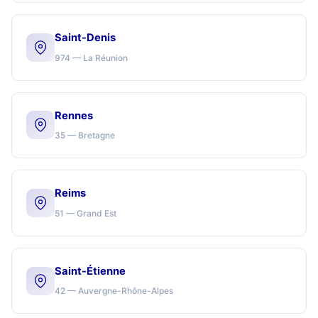
Saint-Denis
974 — La Réunion
Rennes
35 — Bretagne
Reims
51 — Grand Est
Saint-Étienne
42 — Auvergne-Rhône-Alpes