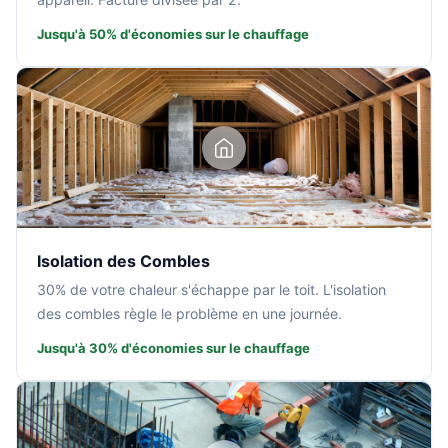
Jusqu'à 50% d'économies sur le chauffage
Isolation des Combles
30% de votre chaleur s'échappe par le toit. L'isolation
des combles règle le problème en une journée.
Jusqu'à 30% d'économies sur le chauffage