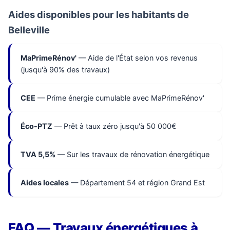
Aides disponibles pour les habitants de
Belleville
MaPrimeRénov'
— Aide de l'État selon vos revenus
(jusqu'à 90% des travaux)
CEE
— Prime énergie cumulable avec MaPrimeRénov'
Éco-PTZ
— Prêt à taux zéro jusqu'à 50 000€
TVA 5,5%
— Sur les travaux de rénovation énergétique
Aides locales
— Département 54 et région Grand Est
FAQ — Travaux énergétiques à