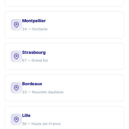
Montpellier
34 — Occitanie
Strasbourg
67 — Grand Est
Bordeaux
33 — Nouvelle-Aquitaine
Lille
59 — Hauts-de-France