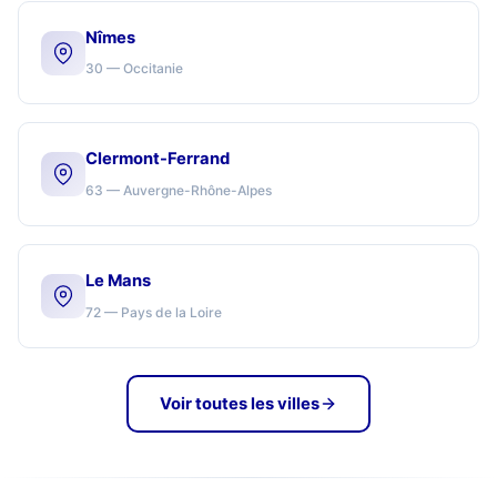
Nîmes
30 — Occitanie
Clermont-Ferrand
63 — Auvergne-Rhône-Alpes
Le Mans
72 — Pays de la Loire
Voir toutes les villes