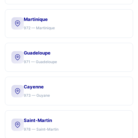
Martinique
972 — Martinique
Guadeloupe
971 — Guadeloupe
Cayenne
973 — Guyane
Saint-Martin
978 — Saint-Martin