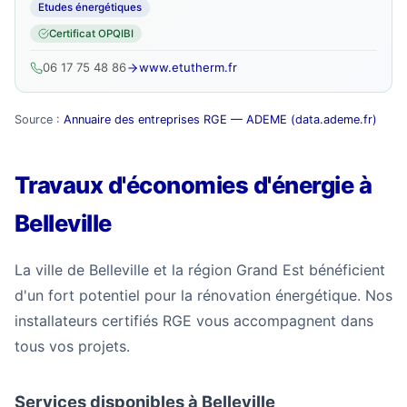
Etudes énergétiques
Certificat OPQIBI
06 17 75 48 86
www.etutherm.fr
Source :
Annuaire des entreprises RGE — ADEME (data.ademe.fr)
Travaux d'économies d'énergie à
Belleville
La ville de Belleville et la région Grand Est bénéficient
d'un fort potentiel pour la rénovation énergétique. Nos
installateurs certifiés RGE vous accompagnent dans
tous vos projets.
Services disponibles à Belleville