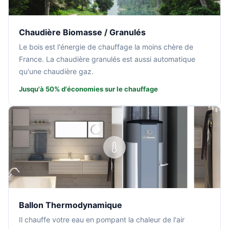
Chaudière Biomasse / Granulés
Le bois est l'énergie de chauffage la moins chère de
France. La chaudière granulés est aussi automatique
qu'une chaudière gaz.
Jusqu'à 50% d'économies sur le chauffage
Ballon Thermodynamique
Il chauffe votre eau en pompant la chaleur de l'air