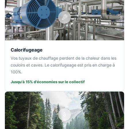
Calorifugeage
Vos tuyaux de chauffage perdent de la chaleur dans les
couloirs et caves. Le calorifugeage est pris en charge à
100%.
Jusqu'à 15% d'économies sur le collectif