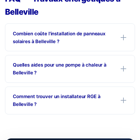
Belleville
Combien coûte l'installation de panneaux
solaires à Belleville ?
Quelles aides pour une pompe à chaleur à
Belleville ?
Comment trouver un installateur RGE à
Belleville ?