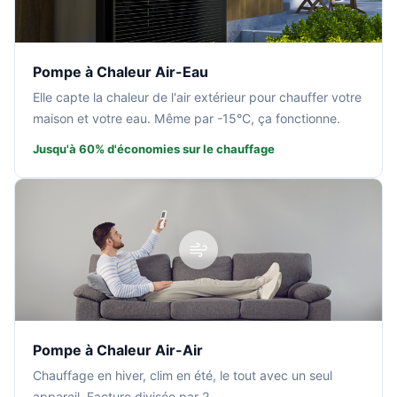
Pompe à Chaleur Air-Eau
Elle capte la chaleur de l'air extérieur pour chauffer votre
maison et votre eau. Même par -15°C, ça fonctionne.
Jusqu'à 60% d'économies sur le chauffage
Pompe à Chaleur Air-Air
Chauffage en hiver, clim en été, le tout avec un seul
appareil. Facture divisée par 2.