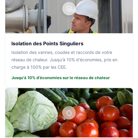
Isolation des Points Singuliers
Isolation des vannes, coudes et raccords de votre
réseau de chaleur. Jusqu'à 10% d'économies, pris en
charge à 100% par les CEE.
Jusqu'à 10% d'économies sur le réseau de chaleur