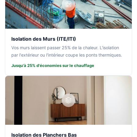
Isolation des Murs (ITE/ITI)
Vos murs laissent passer 25% de la chaleur. L'isolation
par l'extérieur ou l'intérieur coupe les ponts thermiques.
Jusqu'à 25% d'économies sur le chauffage
Isolation des Planchers Bas