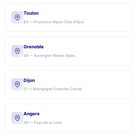
Toulon
83 — Provence-Alpes-Côte d'Azur
Grenoble
38 — Auvergne-Rhône-Alpes
Dijon
21 — Bourgogne-Franche-Comté
Angers
49 — Pays de la Loire