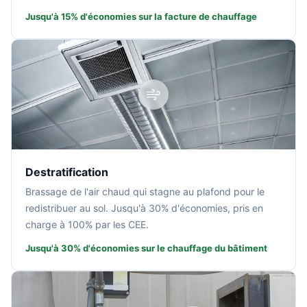
Jusqu'à 15% d'économies sur la facture de chauffage
Destratification
Brassage de l'air chaud qui stagne au plafond pour le
redistribuer au sol. Jusqu'à 30% d'économies, pris en
charge à 100% par les CEE.
Jusqu'à 30% d'économies sur le chauffage du bâtiment