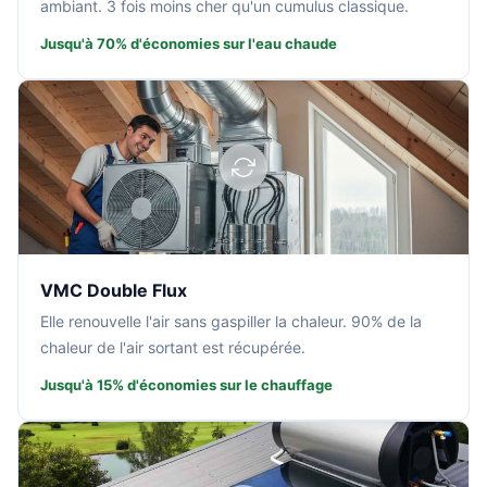
ambiant. 3 fois moins cher qu'un cumulus classique.
Jusqu'à 70% d'économies sur l'eau chaude
VMC Double Flux
Elle renouvelle l'air sans gaspiller la chaleur. 90% de la
chaleur de l'air sortant est récupérée.
Jusqu'à 15% d'économies sur le chauffage