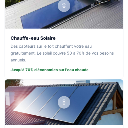
Chauffe-eau Solaire
Des capteurs sur le toit chauffent votre eau
gratuitement. Le soleil couvre 50 à 70% de vos besoins
annuels.
Jusqu'à 70% d'économies sur l'eau chaude