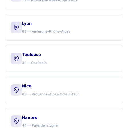
13 — Provence-Alpes-Côte d'Azur
Lyon
69 — Auvergne-Rhône-Alpes
Toulouse
31 — Occitanie
Nice
06 — Provence-Alpes-Côte d'Azur
Nantes
44 — Pays de la Loire