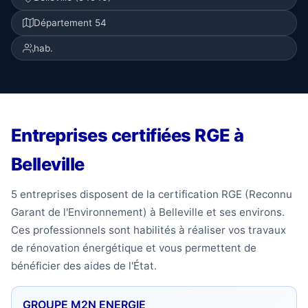
Département 54
hab.
Entreprises certifiées RGE à
Belleville
5 entreprises disposent de la certification RGE (Reconnu
Garant de l'Environnement) à Belleville et ses environs.
Ces professionnels sont habilités à réaliser vos travaux
de rénovation énergétique et vous permettent de
bénéficier des aides de l'État.
GROUPE M2N ENERGIE