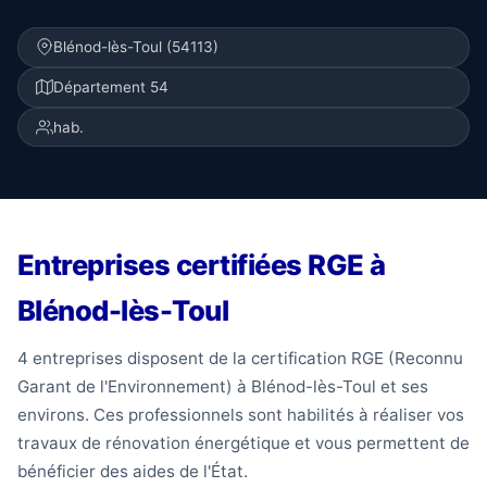
Blénod-lès-Toul (54113)
Département 54
hab.
Entreprises certifiées RGE à
Blénod-lès-Toul
4 entreprises disposent de la certification RGE (Reconnu
Garant de l'Environnement) à Blénod-lès-Toul et ses
environs. Ces professionnels sont habilités à réaliser vos
travaux de rénovation énergétique et vous permettent de
bénéficier des aides de l'État.