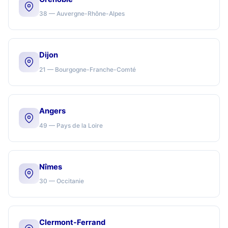
38 — Auvergne-Rhône-Alpes
Dijon
21 — Bourgogne-Franche-Comté
Angers
49 — Pays de la Loire
Nîmes
30 — Occitanie
Clermont-Ferrand