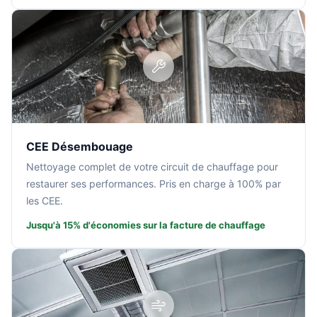
CEE Désembouage
Nettoyage complet de votre circuit de chauffage pour
restaurer ses performances. Pris en charge à 100% par
les CEE.
Jusqu'à 15% d'économies sur la facture de chauffage