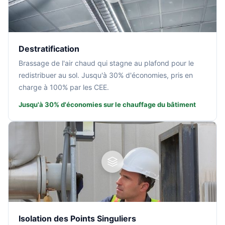
Destratification
Brassage de l'air chaud qui stagne au plafond pour le
redistribuer au sol. Jusqu'à 30% d'économies, pris en
charge à 100% par les CEE.
Jusqu'à 30% d'économies sur le chauffage du bâtiment
Isolation des Points Singuliers