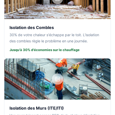
Isolation des Combles
30% de votre chaleur s'échappe par le toit. L'isolation
des combles règle le problème en une journée.
Jusqu'à 30% d'économies sur le chauffage
Isolation des Murs (ITE/ITI)