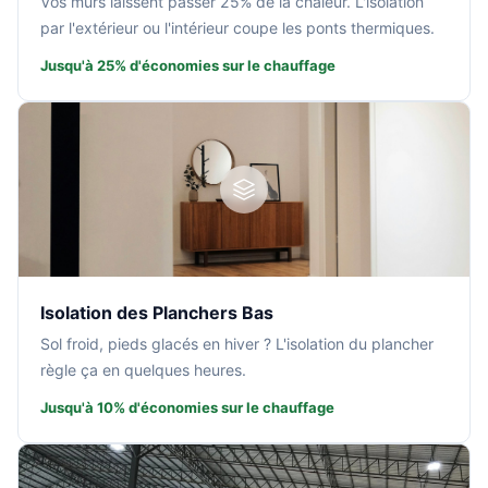
Vos murs laissent passer 25% de la chaleur. L'isolation
par l'extérieur ou l'intérieur coupe les ponts thermiques.
Jusqu'à 25% d'économies sur le chauffage
Isolation des Planchers Bas
Sol froid, pieds glacés en hiver ? L'isolation du plancher
règle ça en quelques heures.
Jusqu'à 10% d'économies sur le chauffage