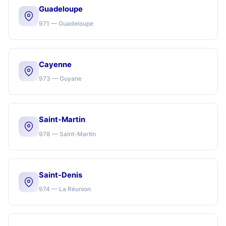
Guadeloupe
971 — Guadeloupe
Cayenne
973 — Guyane
Saint-Martin
978 — Saint-Martin
Saint-Denis
974 — La Réunion