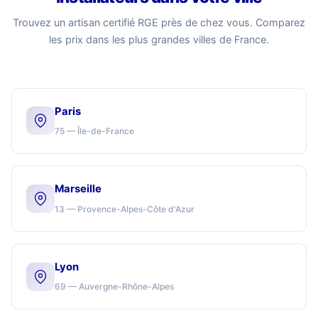
Trouvez un artisan certifié RGE près de chez vous. Comparez
les prix dans les plus grandes villes de France.
Paris
75 — Île-de-France
Marseille
13 — Provence-Alpes-Côte d'Azur
Lyon
69 — Auvergne-Rhône-Alpes