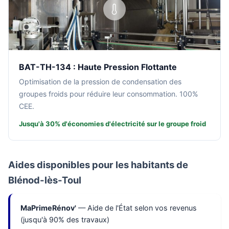
BAT-TH-134 : Haute Pression Flottante
Optimisation de la pression de condensation des
groupes froids pour réduire leur consommation. 100%
CEE.
Jusqu'à 30% d'économies d'électricité sur le groupe froid
Aides disponibles pour les habitants de
Blénod-lès-Toul
MaPrimeRénov'
— Aide de l'État selon vos revenus
(jusqu'à 90% des travaux)