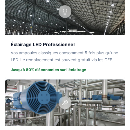
Éclairage LED Professionnel
Vos ampoules classiques consomment 5 fois plus qu'une
LED. Le remplacement est souvent gratuit via les CEE.
Jusqu'à 80% d'économies sur l'éclairage