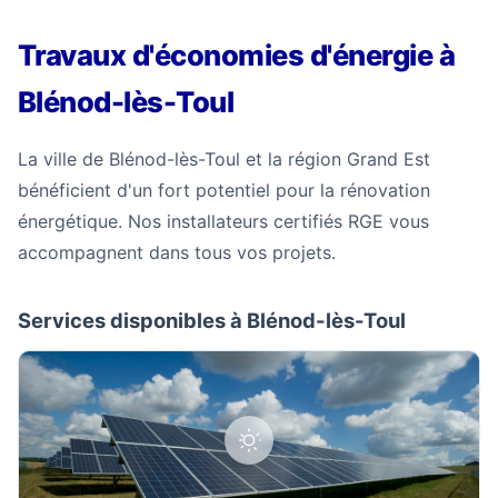
Travaux d'économies d'énergie à
Blénod-lès-Toul
La ville de Blénod-lès-Toul et la région Grand Est
bénéficient d'un fort potentiel pour la rénovation
énergétique. Nos installateurs certifiés RGE vous
accompagnent dans tous vos projets.
Services disponibles à Blénod-lès-Toul