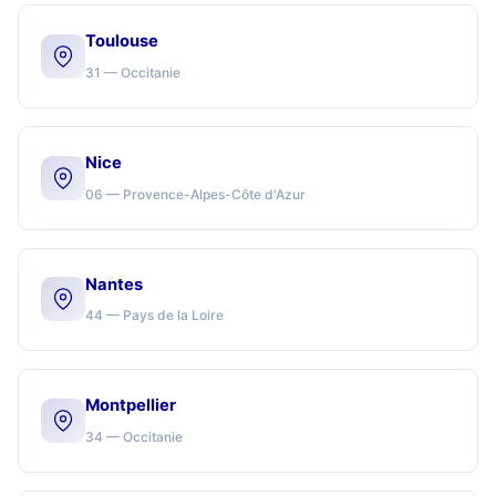
Toulouse
31 — Occitanie
Nice
06 — Provence-Alpes-Côte d'Azur
Nantes
44 — Pays de la Loire
Montpellier
34 — Occitanie