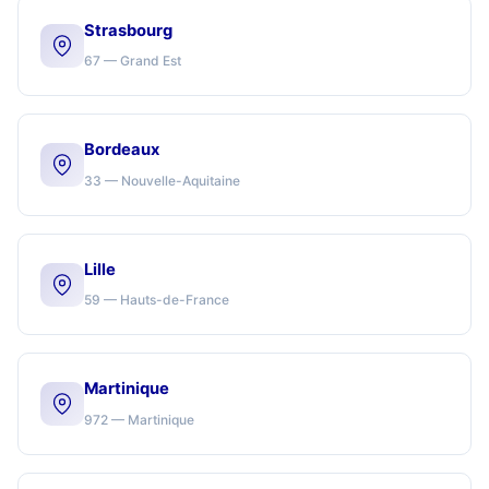
Strasbourg
67 — Grand Est
Bordeaux
33 — Nouvelle-Aquitaine
Lille
59 — Hauts-de-France
Martinique
972 — Martinique