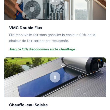
VMC Double Flux
Elle renouvelle l'air sans gaspiller la chaleur. 90% de la
chaleur de l'air sortant est récupérée.
Jusqu'à 15% d'économies sur le chauffage
Chauffe-eau Solaire