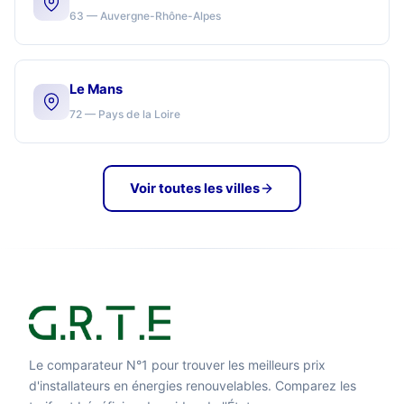
63 — Auvergne-Rhône-Alpes
Le Mans
72 — Pays de la Loire
Voir toutes les villes
Le comparateur N°1 pour trouver les meilleurs prix
d'installateurs en énergies renouvelables. Comparez les