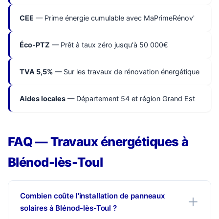
CEE
— Prime énergie cumulable avec MaPrimeRénov'
Éco-PTZ
— Prêt à taux zéro jusqu'à 50 000€
TVA 5,5%
— Sur les travaux de rénovation énergétique
Aides locales
— Département 54 et région Grand Est
FAQ — Travaux énergétiques à
Blénod-lès-Toul
Combien coûte l'installation de panneaux
solaires à Blénod-lès-Toul ?