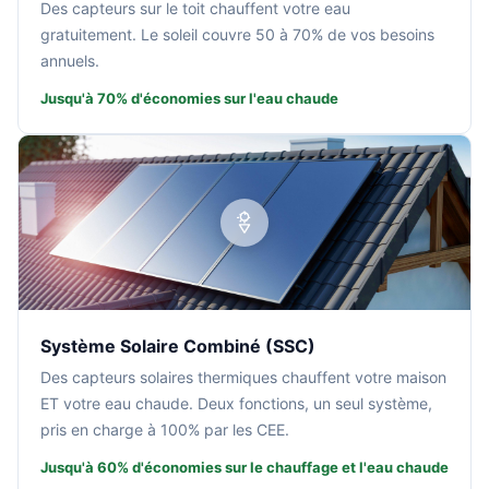
Des capteurs sur le toit chauffent votre eau
gratuitement. Le soleil couvre 50 à 70% de vos besoins
annuels.
Jusqu'à 70% d'économies sur l'eau chaude
Système Solaire Combiné (SSC)
Des capteurs solaires thermiques chauffent votre maison
ET votre eau chaude. Deux fonctions, un seul système,
pris en charge à 100% par les CEE.
Jusqu'à 60% d'économies sur le chauffage et l'eau chaude