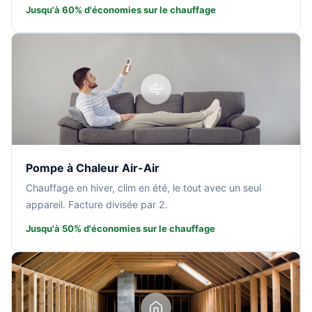
Jusqu'à 60% d'économies sur le chauffage
Pompe à Chaleur Air-Air
Chauffage en hiver, clim en été, le tout avec un seul
appareil. Facture divisée par 2.
Jusqu'à 50% d'économies sur le chauffage