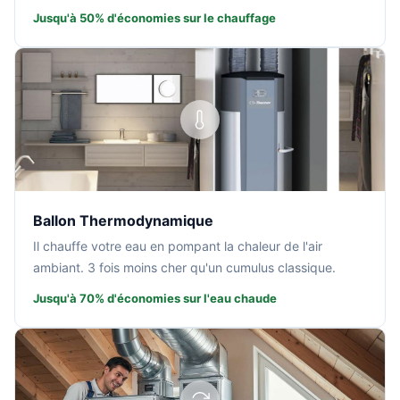
Jusqu'à 50% d'économies sur le chauffage
Ballon Thermodynamique
Il chauffe votre eau en pompant la chaleur de l'air
ambiant. 3 fois moins cher qu'un cumulus classique.
Jusqu'à 70% d'économies sur l'eau chaude